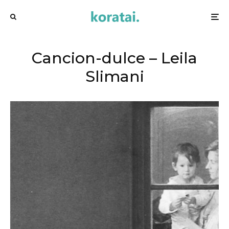
Cancion-dulce – Leila
Slimani