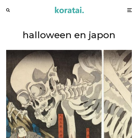
halloween en japon