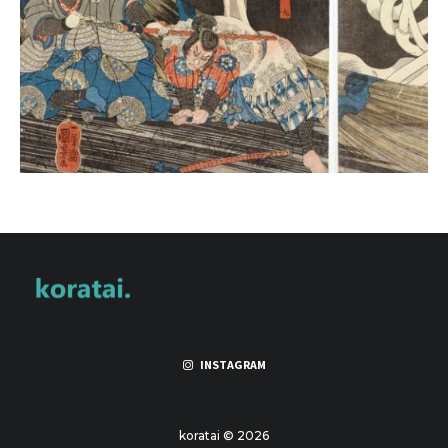
INSTAGRAM
koratai © 2026