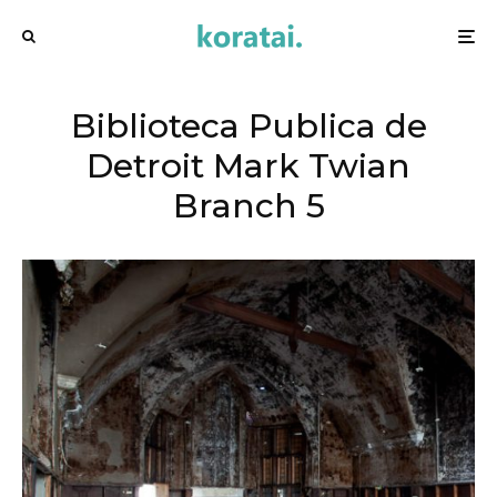
Biblioteca Publica de
Detroit Mark Twian
Branch 5