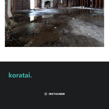
INSTAGRAM