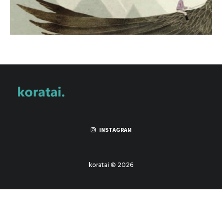
INSTAGRAM
koratai © 2026