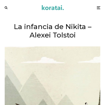
La infancia de Nikita –
Alexei Tolstoi