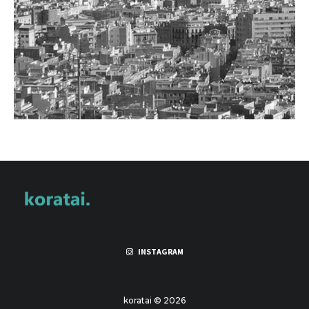
INSTAGRAM
koratai © 2026