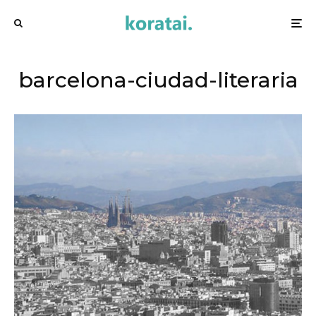
barcelona-ciudad-literaria