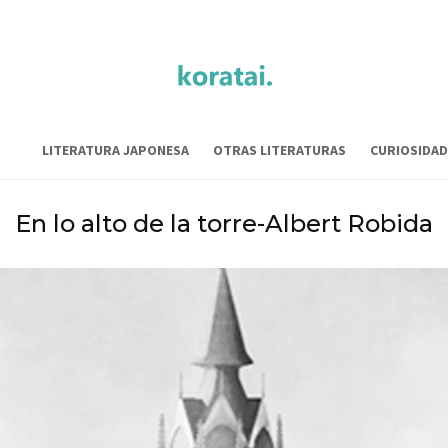
LITERATURA JAPONESA
OTRAS LITERATURAS
CURIOSIDAD
En lo alto de la torre-Albert Robida