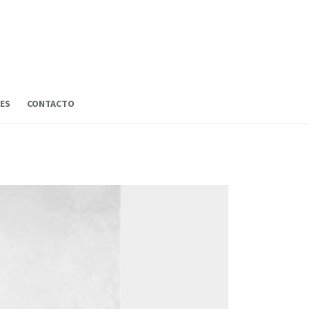
ES
CONTACTO