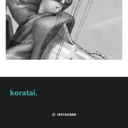
INSTAGRAM