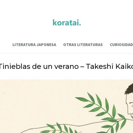
LITERATURA JAPONESA
OTRAS LITERATURAS
CURIOSIDAD
Tinieblas de un verano – Takeshi Kaik