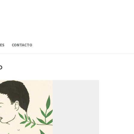
ES
CONTACTO
o