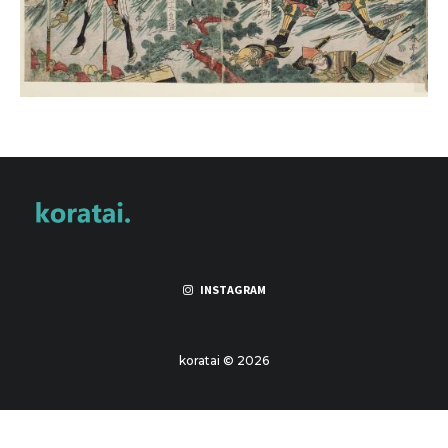
INSTAGRAM
koratai © 2026