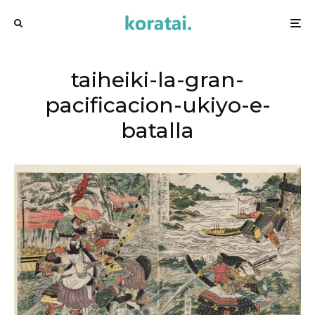
taiheiki-la-gran-
pacificacion-ukiyo-e-
batalla