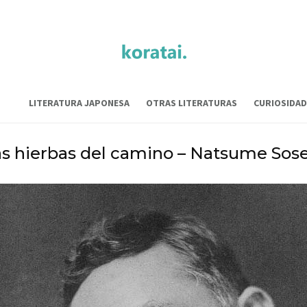
LITERATURA JAPONESA
OTRAS LITERATURAS
CURIOSIDAD
s hierbas del camino – Natsume Sos