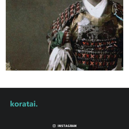
INSTAGRAM