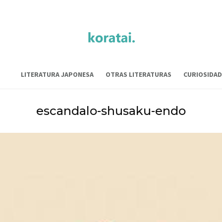
LITERATURA JAPONESA
OTRAS LITERATURAS
CURIOSIDAD
escandalo-shusaku-endo