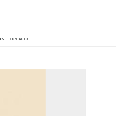
ES
CONTACTO