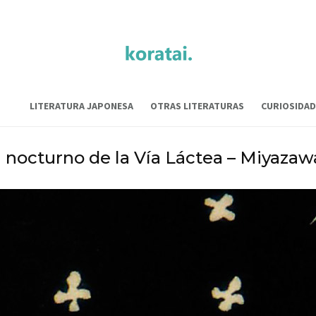
LITERATURA JAPONESA
OTRAS LITERATURAS
CURIOSIDAD
n nocturno de la Vía Láctea – Miyazaw