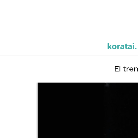
El tre