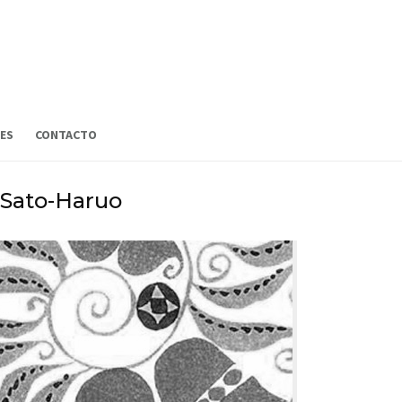
ES
CONTACTO
-Sato-Haruo