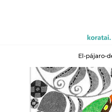
El-pájaro-