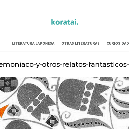
LITERATURA JAPONESA
OTRAS LITERATURAS
CURIOSIDAD
demoniaco-y-otros-relatos-fantasticos