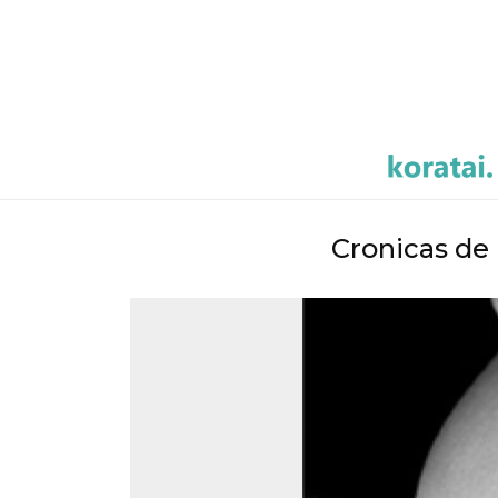
Cronicas de