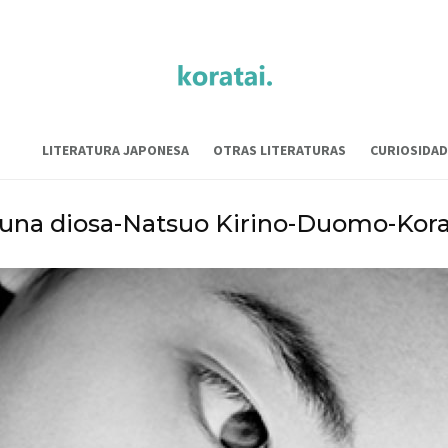
LITERATURA JAPONESA
OTRAS LITERATURAS
CURIOSIDAD
 una diosa-Natsuo Kirino-Duomo-Kor