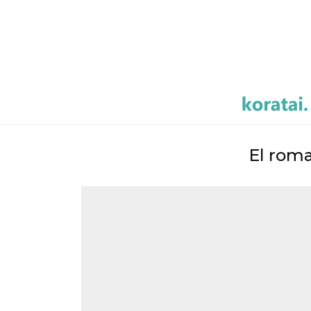
El roma