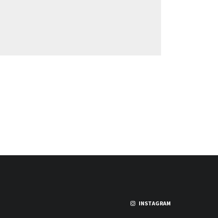
INSTAGRAM