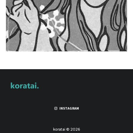
INSTAGRAM
koratai © 2026