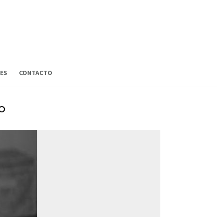
ES
CONTACTO
o