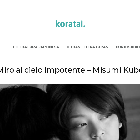
LITERATURA JAPONESA
OTRAS LITERATURAS
CURIOSIDAD
Miro al cielo impotente – Misumi Kub