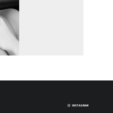
INSTAGRAM