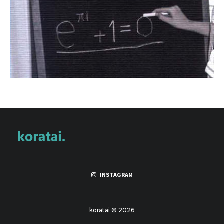
INSTAGRAM
koratai © 2026