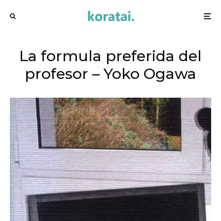
La formula preferida del
profesor – Yoko Ogawa