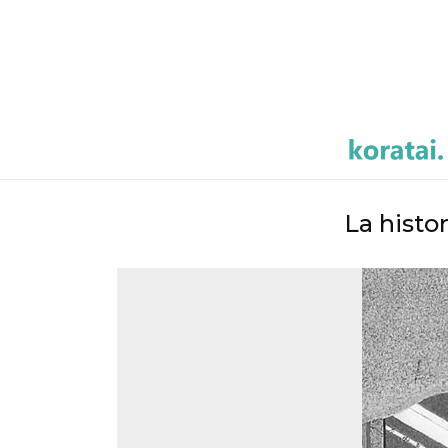
La histo