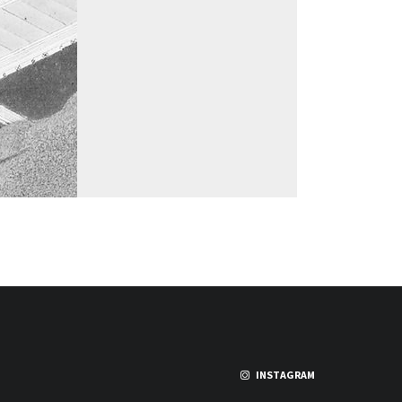
INSTAGRAM