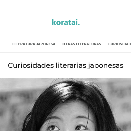
LITERATURA JAPONESA
OTRAS LITERATURAS
CURIOSIDAD
Curiosidades literarias japonesas