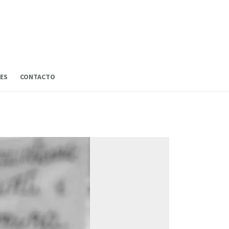
ES
CONTACTO